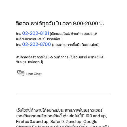
ติดต่อเราได้ทุกวัน ในเวลา 9.00-20.00 น.
02-202-8181
โทร
(เปิดเบอร์ใหม่/ย้ายค่ายออนไลน์/
เปลี่ยนจากเติมเงินเป็นรายเดือน)
02-202-8700
โทร
(สอบถามการซื้อมือถือออนไลน์)
สินค้าจะจัดส่งภายใน 3-5 วันทำการ (ไม่รวมเสาร์ อาทิตย์ และ
วันหยุดนักขัตฤกษ์)
Live Chat
เว็บไซต์นี้ทำงานได้อย่างมีประสิทธิภาพในเบราวเซอร์
เวอร์ชันล่าสุดหรือเวอร์ชันขั้นต่ำ ต่อไปนี้ IE 10.0 and up,
Firefox 3.x and up, Safari 3.2 and up, Google