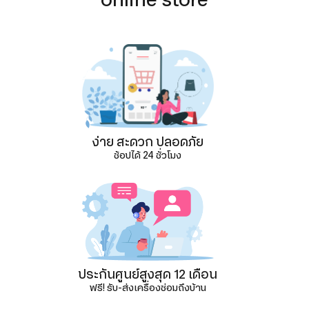
ง่าย สะดวก ปลอดภัย
ช้อปได้ 24 ชั่วโมง
ประกันศูนย์สูงสุด 12 เดือน
ฟรี! รับ-ส่งเครื่องซ่อมถึงบ้าน