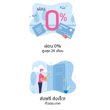
ผ่อน 0%
สูงสุด 24 เดือน
ส่งฟรี ส่งเร็ว!
ทั่วประเทศ