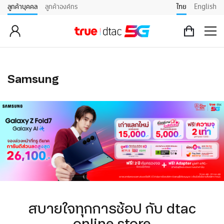
ลูกค้าบุคคล
ลูกค้าองค์กร
ไทย
English
Samsung
สบายใจทุกการช้อป กับ dtac
online store