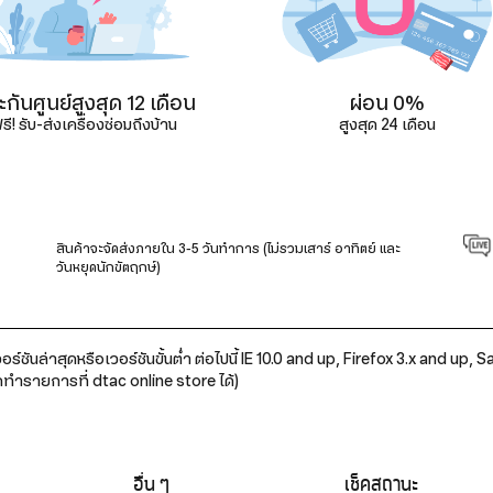
กันศูนย์สูงสุด 12 เดือน
ผ่อน 0%
รี! รับ-ส่งเครื่องซ่อมถึงบ้าน
สูงสุด 24 เดือน
สินค้าจะจัดส่งภายใน 3-5 วันทำการ (ไม่รวมเสาร์ อาทิตย์ และ
วันหยุดนักขัตฤกษ์)
ร์ชันล่าสุดหรือเวอร์ชันขั้นต่ำ ต่อไปนี้ IE 10.0 and up, Firefox 3.x and up
ถทำรายการที่ dtac online store ได้)
อื่น ๆ
เช็คสถานะ