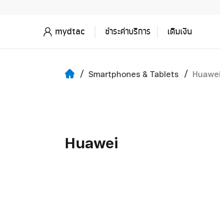
mydtac
ชำระค่าบริการ
เติมเงิน
Smartphones & Tablets
Huawe
Huawei