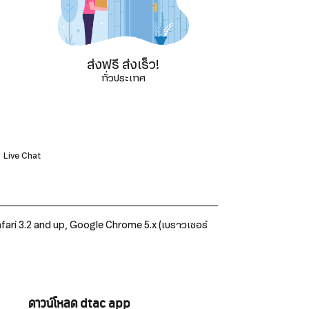
ส่งฟรี ส่งเร็ว!
ทั่วประเทศ
Live Chat
, Safari 3.2 and up, Google Chrome 5.x (เบราวเซอร์
ดาวน์โหลด dtac app