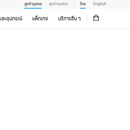
ลูกค้าบุคคล
ลูกค้าองค์กร
ไทย
English
อและอุปกรณ์
แพ็กเกจ
บริการอื่น ๆ